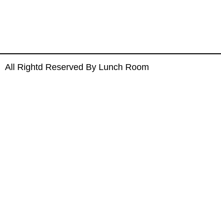
All Rightd Reserved By Lunch Room