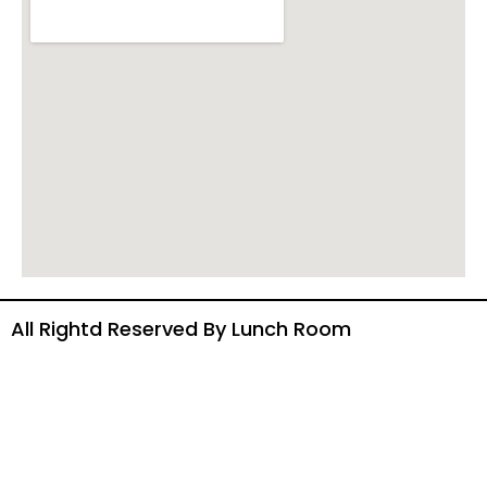
All Rightd Reserved By Lunch Room