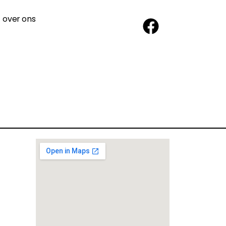
over ons