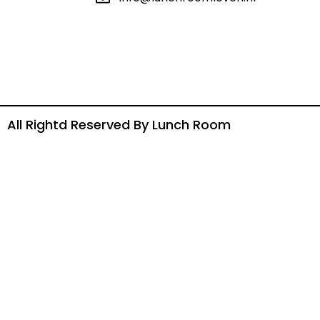
All Rightd Reserved By Lunch Room