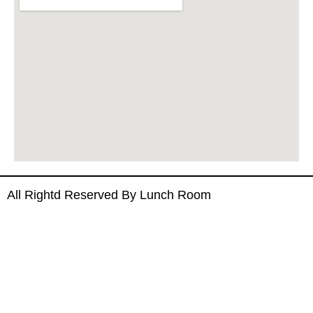
All Rightd Reserved By Lunch Room