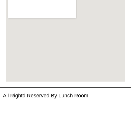
All Rightd Reserved By Lunch Room